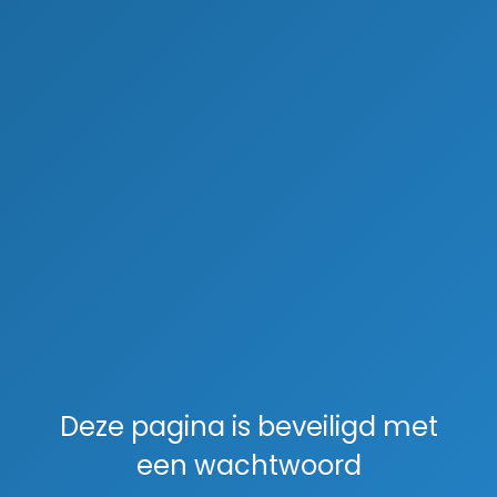
Deze pagina is beveiligd met
een wachtwoord