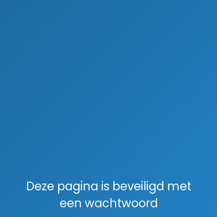
Deze pagina is beveiligd met
een wachtwoord