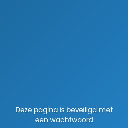
Deze pagina is beveiligd met
een wachtwoord