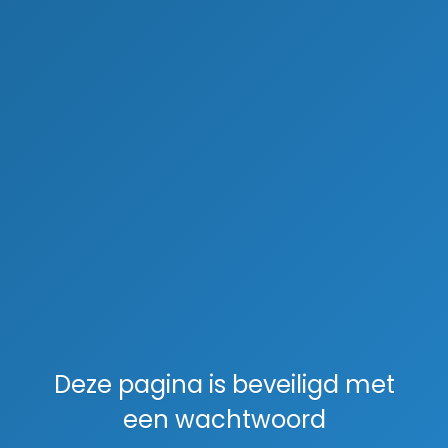
Deze pagina is beveiligd met
een wachtwoord