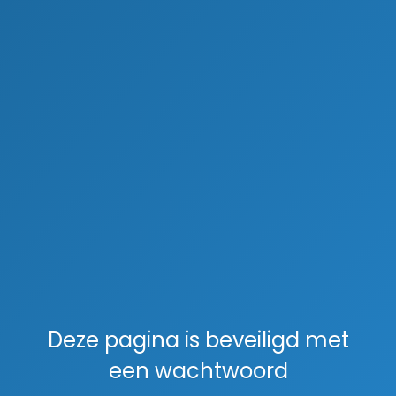
Deze pagina is beveiligd met
een wachtwoord