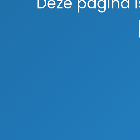
Deze pagina 