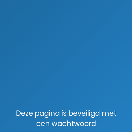
Deze pagina is beveiligd met
een wachtwoord