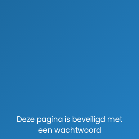
Deze pagina is beveiligd met
een wachtwoord