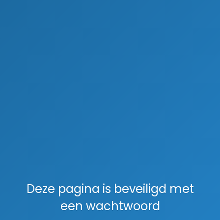
Deze pagina is beveiligd met
een wachtwoord