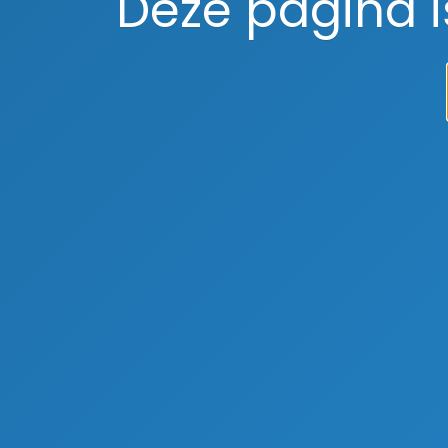
Deze pagina 